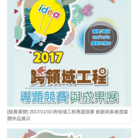
[競賽展覽] 2017/11/10 跨領域工程專題競賽 創新與多維度媒
體作品展示