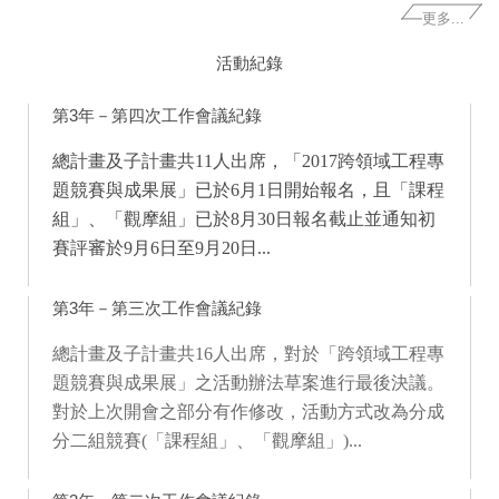
更多...
活動紀錄
第3年－第四次工作會議紀錄
總計畫及子計畫共11人出席，「2017跨領域工程專
題競賽與成果展」已於6月1日開始報名，且「課程
組」、「觀摩組」已於8月30日報名截止並通知初
賽評審於9月6日至9月20日...
第3年－第三次工作會議紀錄
總計畫及子計畫共16人出席，對於「跨領域工程專
題競賽與成果展」之活動辦法草案進行最後決議。
對於上次開會之部分有作修改，活動方式改為分成
分二組競賽(「課程組」、「觀摩組」)...