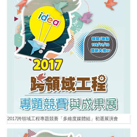
2017跨領域工程專題競賽「多維度媒體組」初選展演會