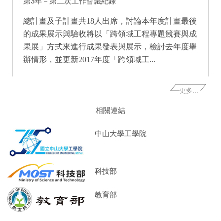
第3年－第二次工作會議紀錄
總計畫及子計畫共18人出席，討論本年度計畫最後
的成果展示與驗收將以「跨領域工程專題競賽與成
果展」方式來進行成果發表與展示，檢討去年度舉
辦情形，並更新2017年度「跨領域工...
更多...
相關連結
中山大學工學院
科技部
教育部