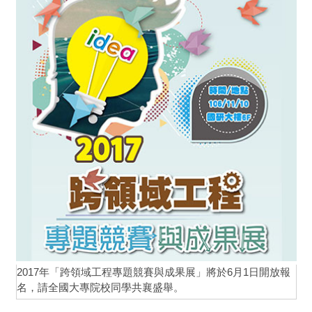
2017年「跨領域工程專題競賽與成果展」將於6月1日開放報
名，請全國大專院校同學共襄盛舉。