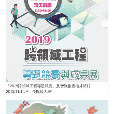
「2019跨領域工程專題競賽」及智崴集團徵才將於
2019/11/15理工長廊盛大舉行